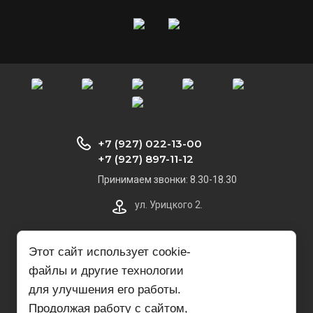
+7 (927) 022-13-00
+7 (927) 897-11-12
Принимаем звонки: 8.30-18.30
ул. Урицкого 2.
monaxov73@list.ru
Этот сайт использует cookie-
файлы и другие технологии
СпецСантехника Плюс
для улучшения его работы.
Продолжая работу с сайтом,