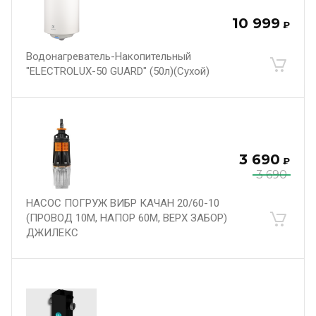
10 999
₽
Водонагреватель-Накопительный
"ELECTROLUX-50 GUARD" (50л)(Сухой)
3 690
₽
3 690
НАСОС ПОГРУЖ ВИБР КАЧАН 20/60-10
(ПРОВОД 10М, НАПОР 60М, ВЕРХ ЗАБОР)
ДЖИЛЕКС