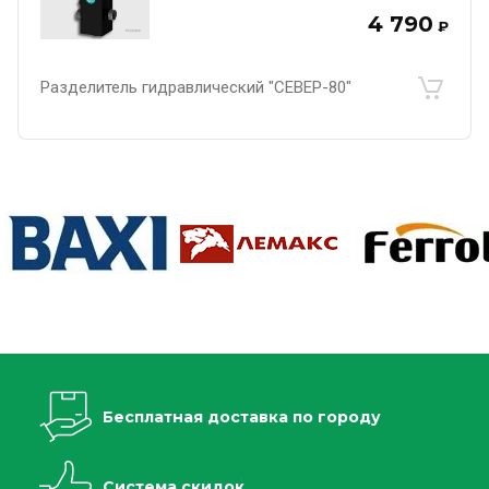
4 790
₽
Разделитель гидравлический "СЕВЕР-80"
Бесплатная доставка по городу
Система скидок