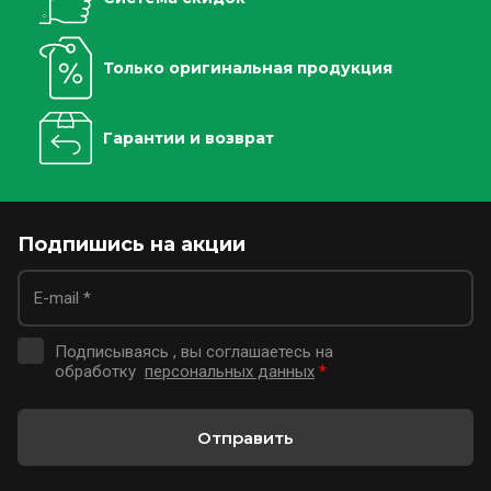
Только оригинальная продукция
Гарантии и возврат
Подпишись на акции
Подписываясь , вы соглашаетесь на
обработку
персональных данных
*
Отправить