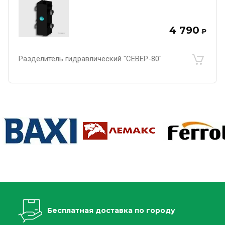
4 790
₽
Разделитель гидравлический "СЕВЕР-80"
Бесплатная доставка по городу