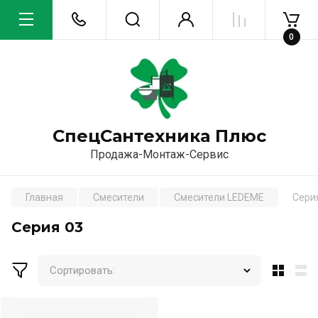
0
СпецСантехника Плюс
Продажа-Монтаж-Сервис
Главная
Смесители
Смесители LEDEME
Сери
Серия 03
Сортировать: