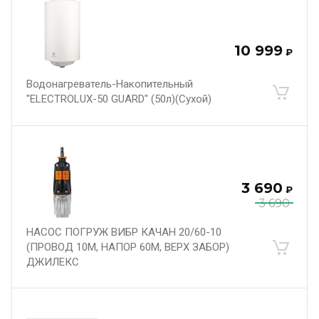
10 999
₽
Водонагреватель-Накопительный
"ELECTROLUX-50 GUARD" (50л)(Сухой)
3 690
₽
3 690
НАСОС ПОГРУЖ ВИБР КАЧАН 20/60-10
(ПРОВОД 10М, НАПОР 60М, ВЕРХ ЗАБОР)
ДЖИЛЕКС