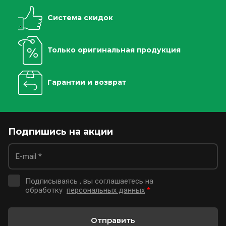
Система скидок
Только оригинальная продукция
Гарантии и возврат
Подпишись на акции
Подписываясь , вы соглашаетесь на
обработку
персональных данных
*
Отправить