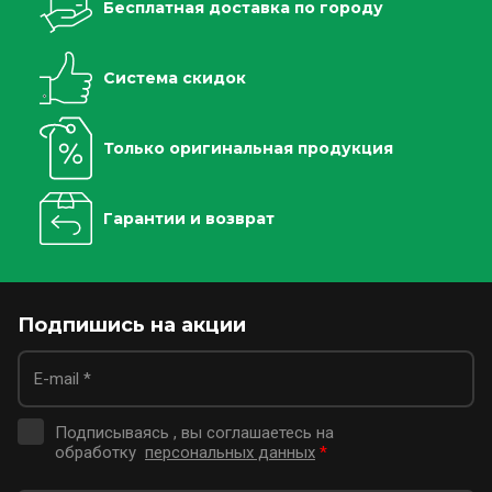
Бесплатная доставка по городу
Система скидок
Только оригинальная продукция
Гарантии и возврат
Подпишись на акции
Подписываясь , вы соглашаетесь на
обработку
персональных данных
*