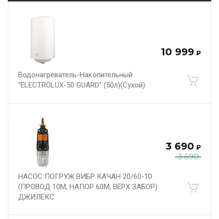
10 999
₽
Водонагреватель-Накопительный
"ELECTROLUX-50 GUARD" (50л)(Сухой)
3 690
₽
3 690
НАСОС ПОГРУЖ ВИБР КАЧАН 20/60-10
(ПРОВОД 10М, НАПОР 60М, ВЕРХ ЗАБОР)
ДЖИЛЕКС