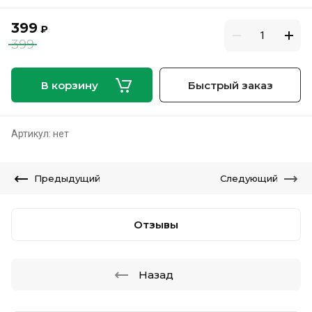
399
₽
399
В корзину
Быстрый заказ
Артикул:
нет
Предыдущий
Следующий
Отзывы
Назад