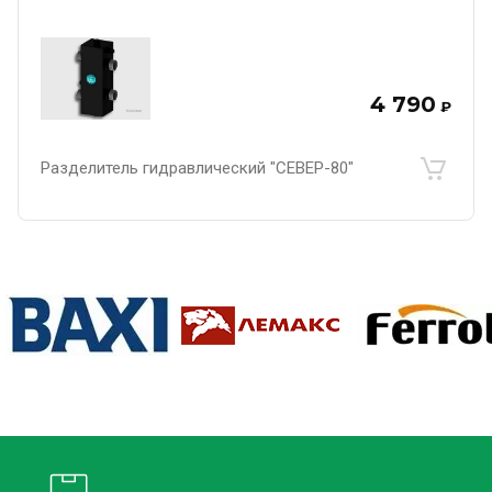
4 790
₽
Разделитель гидравлический "СЕВЕР-80"