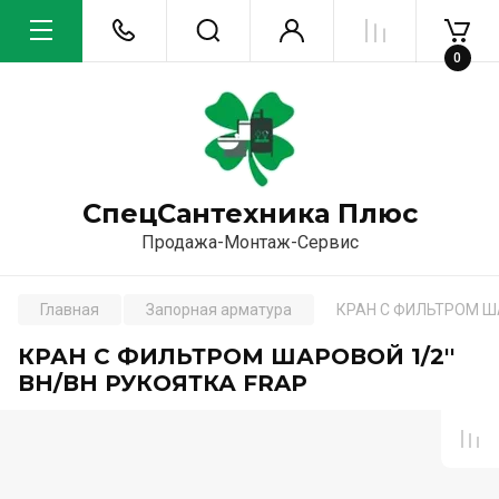
0
СпецСантехника Плюс
Продажа-Монтаж-Сервис
Главная
Запорная арматура
КРАН С ФИЛЬТРОМ ША
КРАН С ФИЛЬТРОМ ШАРОВОЙ 1/2''
ВН/ВН РУКОЯТКА FRAP