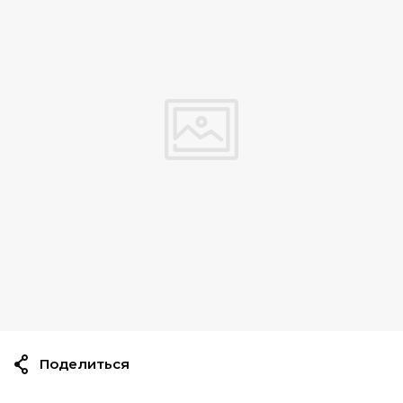
Поделиться