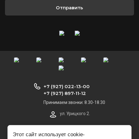
Отправить
+7 (927) 022-13-00
+7 (927) 897-11-12
Принимаем звонки: 8.30-18.30
ул. Урицкого 2.
monaxov73@list.ru
Этот сайт использует cookie-