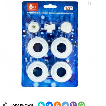
Поделиться