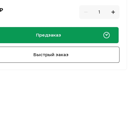
₽
Предзаказ
Быстрый заказ