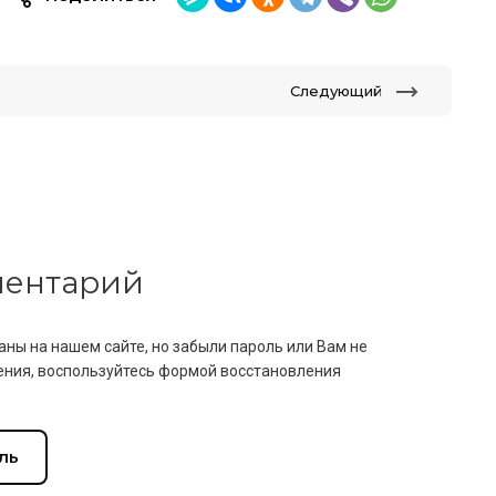
Следующий
мментарий
аны на нашем сайте, но забыли пароль или Вам не
ния, воспользуйтесь формой восстановления
ль