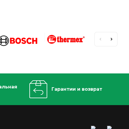
альная
Гарантии и возврат