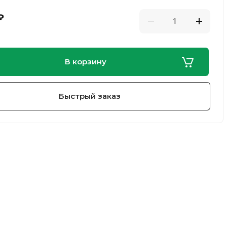
₽
В корзину
Быстрый заказ