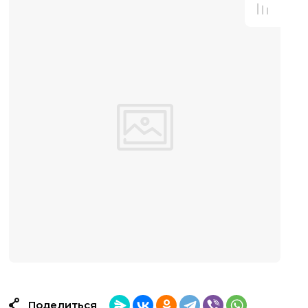
Поделиться