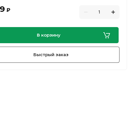
99
₽
В корзину
Быстрый заказ