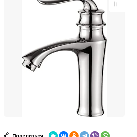
Поделиться