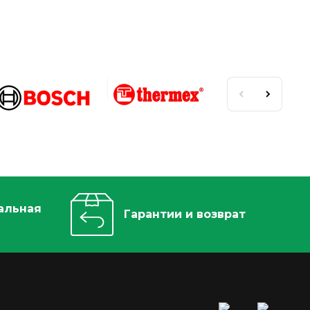
альная
Гарантии и возврат