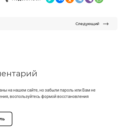
Следующий
мментарий
аны на нашем сайте, но забыли пароль или Вам не
ния, воспользуйтесь формой восстановления
ль